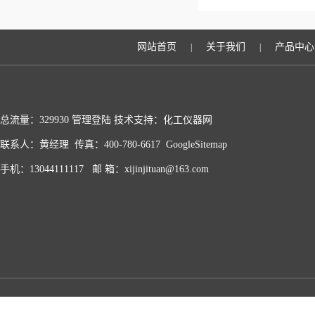
网站首页
关于我们
产品中心
|
|
总流量：329930
管理登陆
技术支持：化工仪器网
联系人：黄经理 传真：400-780-6617
GoogleSitemap
手机：13044111117 邮 箱：xijinjituan@163.com