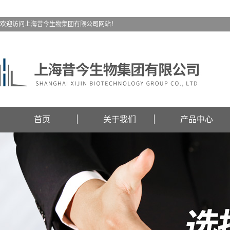
欢迎访问上海昔今生物集团有限公司网站！
首页
关于我们
产品中心