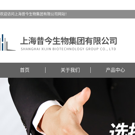
欢迎访问上海昔今生物集团有限公司网站！
首页
关于我们
产品中心