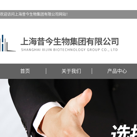
欢迎访问上海昔今生物集团有限公司网站！
首页
关于我们
产品中心