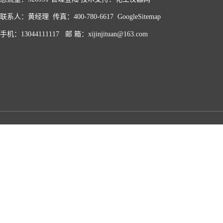
联系人：黄经理 传真：400-780-6617
GoogleSitemap
手机：13044111117 邮 箱：xijinjituan@163.com