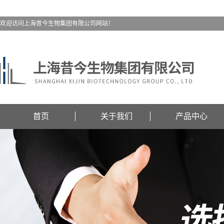
欢迎访问上海昔今生物集团有限公司网站！
首页
关于我们
产品中心