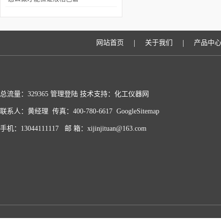
仪分析的结果正确
|
|
网站首页
关于我们
产品中
总流量：329365
管理登陆
技术支持：化工仪器网
联系人：黄经理 传真：400-780-6617
GoogleSitemap
手机：13044111117 邮 箱：xijinjituan@163.com