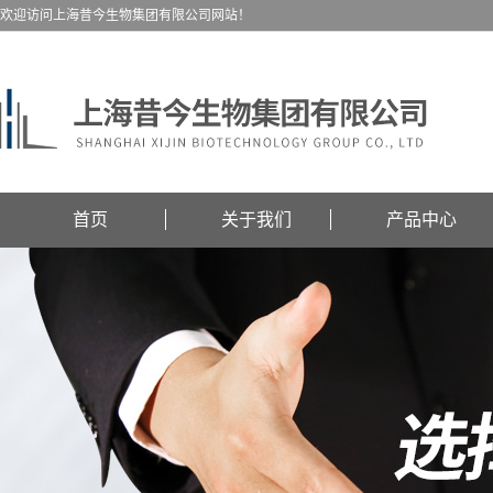
欢迎访问上海昔今生物集团有限公司网站！
首页
关于我们
产品中心