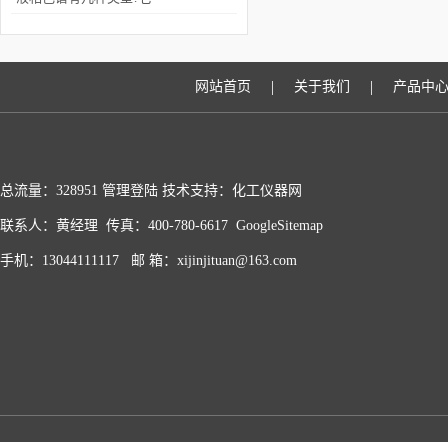
们的保留机理是什么?
|
|
网站首页
关于我们
产品中
总流量：328951
管理登陆
技术支持：化工仪器网
联系人：黄经理 传真：400-780-6617
GoogleSitemap
手机：13044111117 邮 箱：xijinjituan@163.com