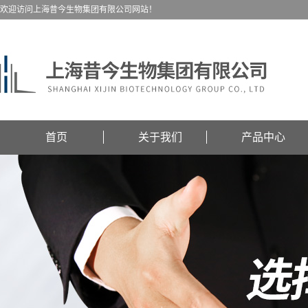
欢迎访问上海昔今生物集团有限公司网站！
首页
关于我们
产品中心