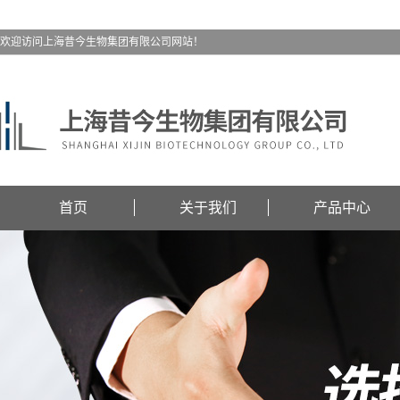
欢迎访问上海昔今生物集团有限公司网站！
首页
关于我们
产品中心