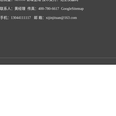
联系人：黄经理 传真：400-780-6617
GoogleSitemap
手机：13044111117 邮 箱：xijinjituan@163.com