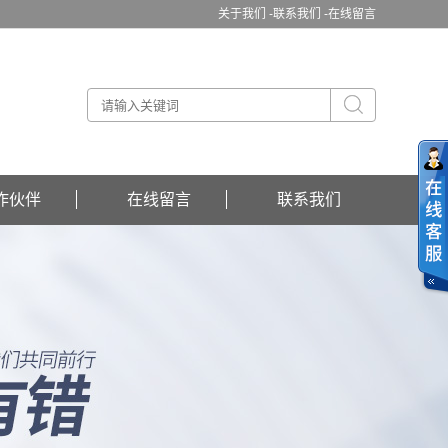
关于我们 -
联系我们 -
在线留言
作伙伴
在线留言
联系我们