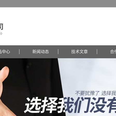
品中心
新闻动态
技术文章
合