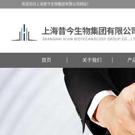
欢迎访问上海昔今生物集团有限公司网站！
首页
关于我们
产