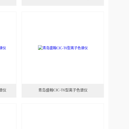
色谱仪
青岛盛翰CIC-T6型离子色谱仪