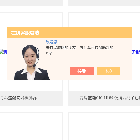
欢迎您！
来自局域网的朋友！有什么可以帮助您的
吗？
青岛盛瀚安培检测器
青岛盛瀚CIC-H180 便携式离子