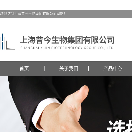
欢迎访问上海昔今生物集团有限公司网站！
首页
关于我们
产品中心