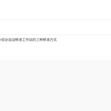
介绍全自动移液工作站的三种移液方式