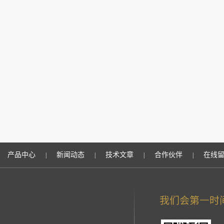
产品中心
新闻动态
技术文章
合作伙伴
在线
|
|
|
|