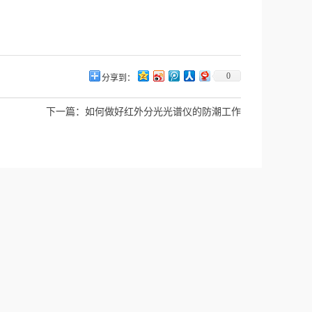
0
分享到：
下一篇：
如何做好红外分光光谱仪的防潮工作