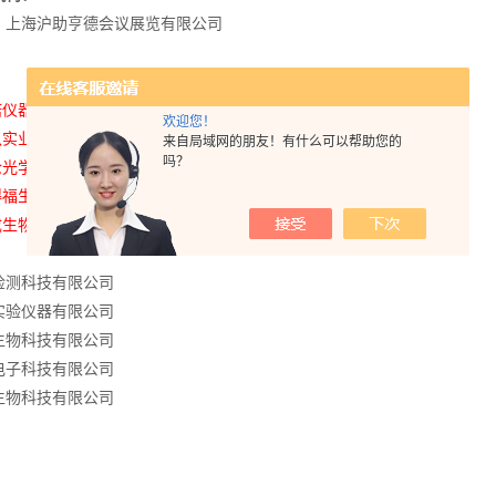
：
上海沪助亨德会议展览有限公司
：
诺仪器集团有限公司
欢迎您！
玖实业有限公司
来自局域网的朋友！有什么可以帮助您的
吗？
伦光学仪器有限公司
得福生物科技有限公司
成生物科技有限公司
：
检测科技有限公司
实验仪器有限公司
生物科技有限公司
电子科技有限公司
生物科技有限公司