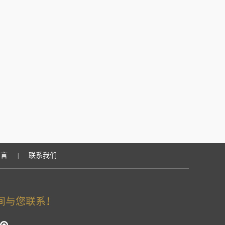
留言
联系我们
|