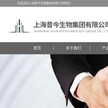
欢迎访问上海昔今生物集团有限公司网站！
首页
关于我们
产