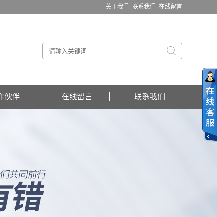
关于我们 -
联系我们 -
在线留言
作伙伴
在线留言
联系我们