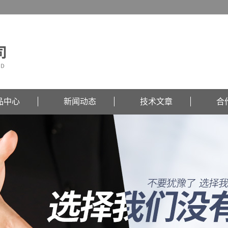
品中心
新闻动态
技术文章
合