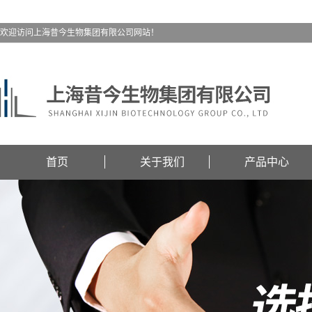
欢迎访问上海昔今生物集团有限公司网站！
首页
关于我们
产品中心