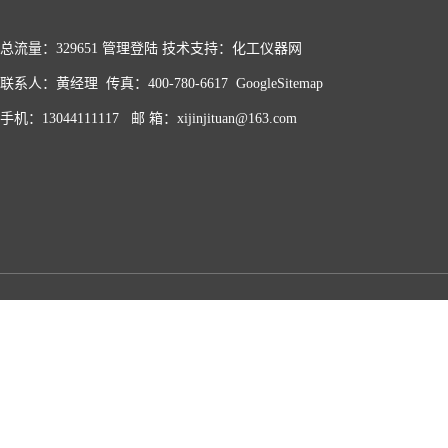
总流量：329651
管理登陆
技术支持：化工仪器网
联系人：黄经理 传真：400-780-6617
GoogleSitemap
手机：13044111117 邮 箱：xijinjituan@163.com