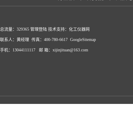
总流量：329365
管理登陆
技术支持：化工仪器网
联系人：黄经理 传真：400-780-6617
GoogleSitemap
手机：13044111117 邮 箱：xijinjituan@163.com