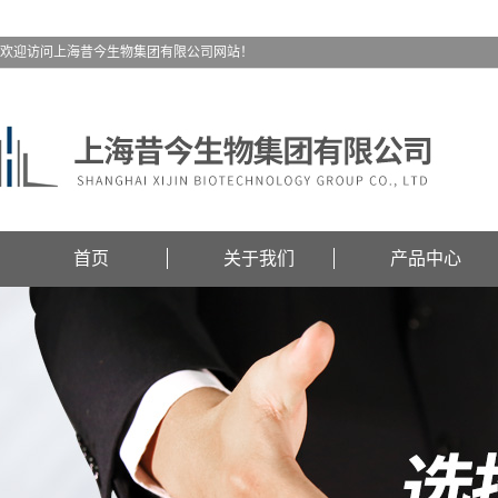
欢迎访问上海昔今生物集团有限公司网站！
首页
关于我们
产品中心