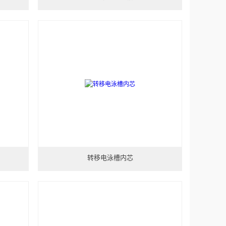
转移电泳槽内芯