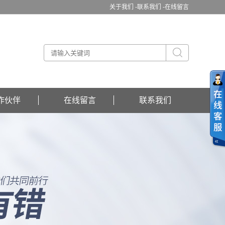
关于我们 -
联系我们 -
在线留言
作伙伴
在线留言
联系我们