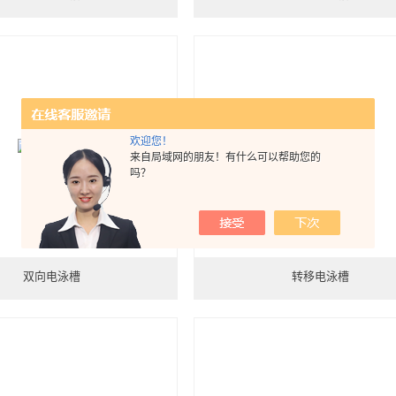
欢迎您！
来自局域网的朋友！有什么可以帮助您的
吗？
双向电泳槽
转移电泳槽