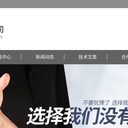
品中心
新闻动态
技术文章
合