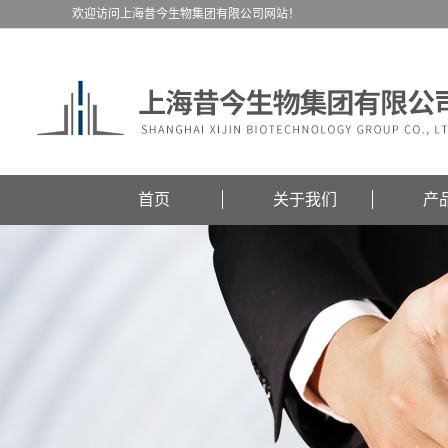
欢迎访问上海昔今生物集团有限公司网站！
首页
关于我们
产