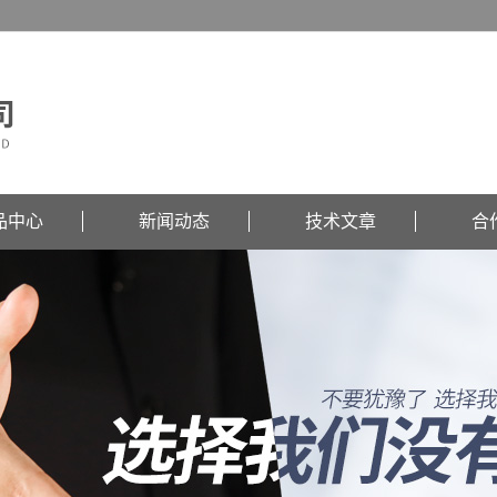
品中心
新闻动态
技术文章
合