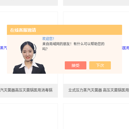
欢迎您！
来自局域网的朋友！有什么可以帮助您的
吗？
汽灭菌器高压灭菌锅医用消毒锅
立式压力蒸汽灭菌器 高压灭菌锅医