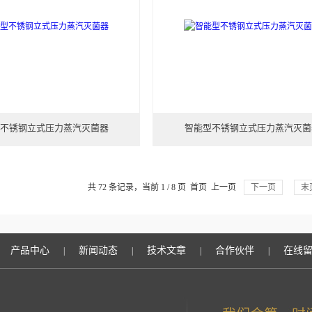
不锈钢立式压力蒸汽灭菌器
智能型不锈钢立式压力蒸汽灭菌
共 72 条记录，当前 1 / 8 页 首页 上一页
下一页
末
产品中心
新闻动态
技术文章
合作伙伴
在线
|
|
|
|