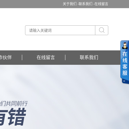
关于我们 -
联系我们 -
在线留言
作伙伴
在线留言
联系我们