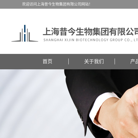
欢迎访问上海昔今生物集团有限公司网站！
首页
关于我们
产