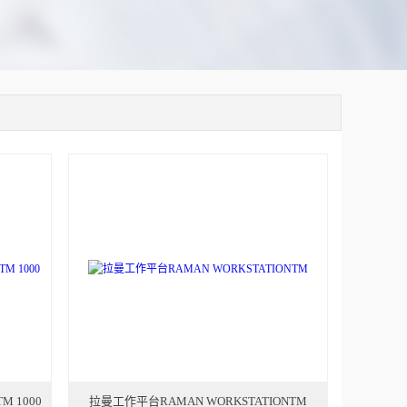
 1000
拉曼工作平台RAMAN WORKSTATIONTM