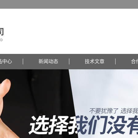
品中心
新闻动态
技术文章
合