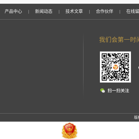
产品中心
新闻动态
技术文章
合作伙伴
在线
|
|
|
|
版