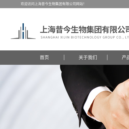
欢迎访问上海昔今生物集团有限公司网站！
首页
关于我们
产