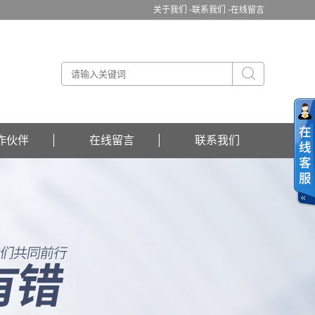
关于我们 -
联系我们 -
在线留言
作伙伴
在线留言
联系我们