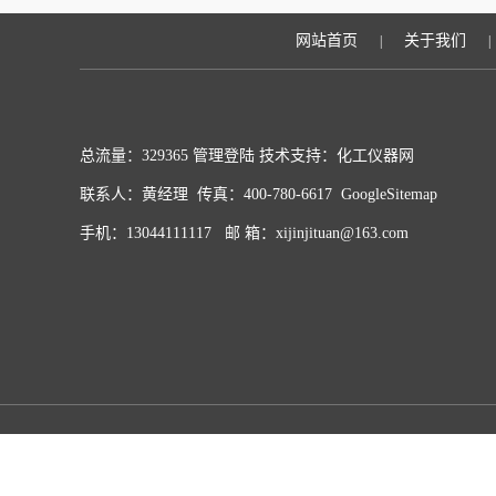
网站首页
关于我们
|
|
总流量：329365
管理登陆
技术支持：化工仪器网
联系人：黄经理 传真：400-780-6617
GoogleSitemap
手机：13044111117 邮 箱：xijinjituan@163.com