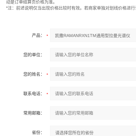
动是订单结算页价格为准。
*注：前述说明仅当出现价格比较时有效。若商家单独对划线价格进行
产品：
您的单位：
您的姓名：
联系电话：
常用邮箱：
省份：