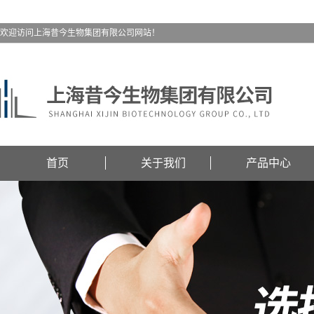
欢迎访问上海昔今生物集团有限公司网站！
首页
关于我们
产品中心