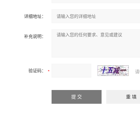
详细地址：
补充说明：
验证码：
请