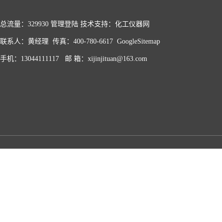
总流量：329930
管理登陆
技术支持：化工仪器网
联系人：黄经理 传真：400-780-6617
GoogleSitemap
手机：13044111117 邮 箱：xijinjituan@163.com