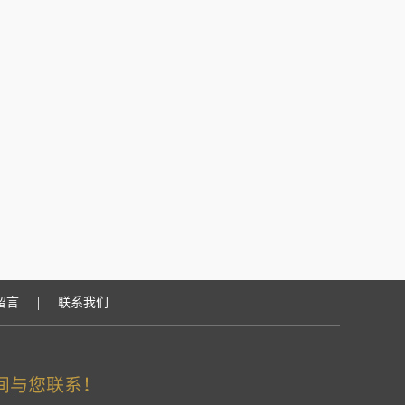
|
留言
联系我们