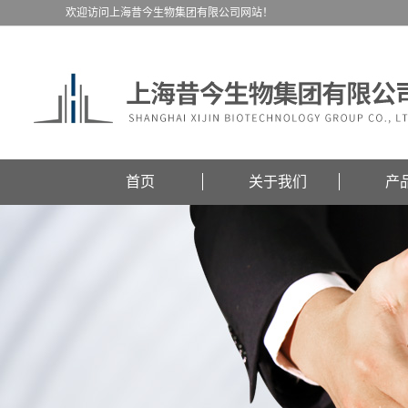
欢迎访问上海昔今生物集团有限公司网站！
首页
关于我们
产