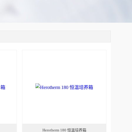
Herotherm 180 恒温培养箱