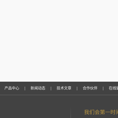
|
|
|
|
产品中心
新闻动态
技术文章
合作伙伴
在线