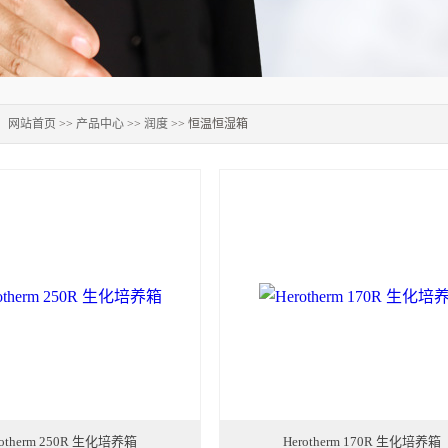
：
网站首页
>>
产品中心
>>
润度
>> 恒温恒湿箱
rotherm 250R 生化培养箱
Herotherm 170R 生化培养箱