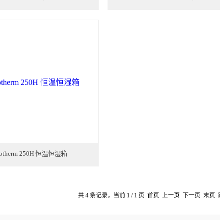
rotherm 250H 恒温恒湿箱
共 4 条记录，当前 1 / 1 页 首页 上一页 下一页 末页