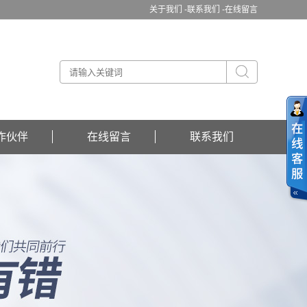
关于我们 -
联系我们 -
在线留言
作伙伴
在线留言
联系我们