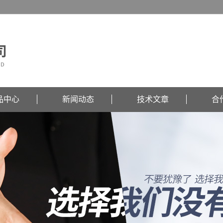
品中心
新闻动态
技术文章
合