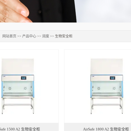
：
网站首页
>>
产品中心
>>
润度
>> 生物安全柜
rSafe 1500 A2 生物安全柜
AirSafe 1800 A2 生物安全柜