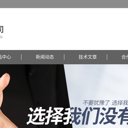
品中心
新闻动态
技术文章
合