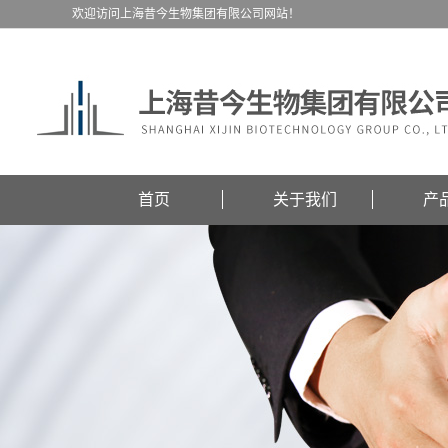
欢迎访问上海昔今生物集团有限公司网站！
首页
关于我们
产