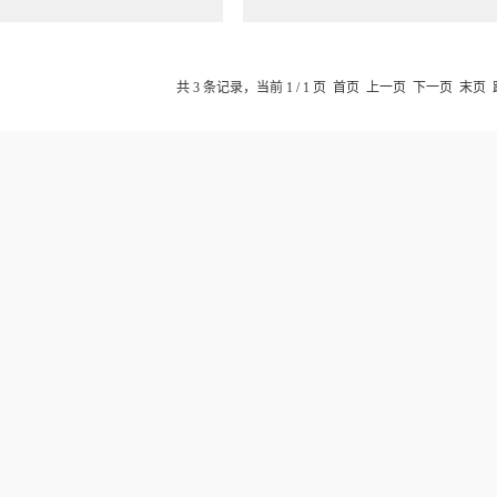
共 3 条记录，当前 1 / 1 页 首页 上一页 下一页 末页