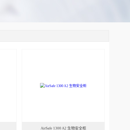
AirSafe 1300 A2 生物安全柜