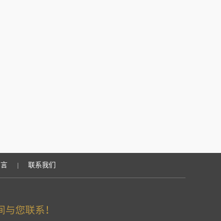
留言
联系我们
|