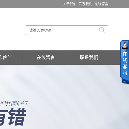
关于我们 -
联系我们 -
在线留言
作伙伴
在线留言
联系我们