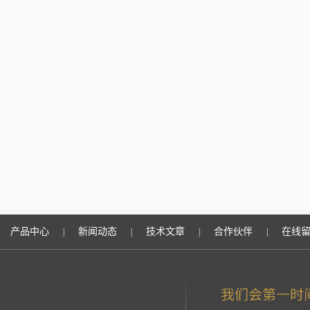
产品中心
新闻动态
技术文章
合作伙伴
在线
|
|
|
|