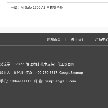
上一篇：
AirSafe 1300 A2 生物安全柜
网站首页
|
关于我们
|
产品中
总流量：329651
管理登陆
技术支持：化工仪器网
联系人：黄经理 传真：400-780-6617
GoogleSitemap
手机：13044111117 邮 箱：xijinjituan@163.com