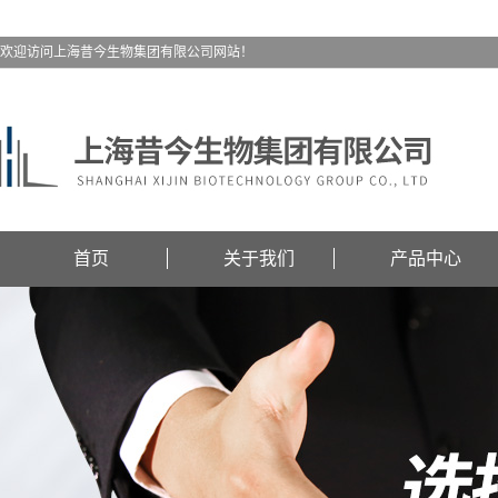
欢迎访问上海昔今生物集团有限公司网站！
首页
关于我们
产品中心