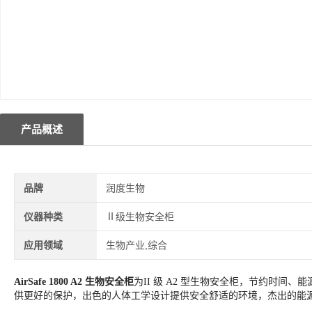
产品概述
品牌
润度生物
仪器种类
Ⅱ级生物安全柜
应用领域
生物产业,综合
AirSafe 1800 A2 生物安全柜
为II 级 A2 型生物安全柜，节约时间、
供更好的保护，出色的人体工学设计提供安全舒适的环境，杰出的能