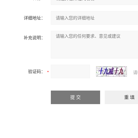
详细地址：
补充说明：
验证码：
请