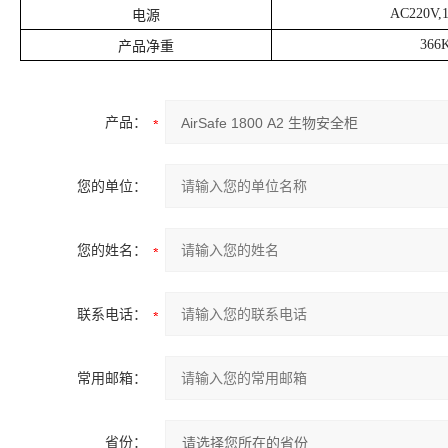
AC220V,1
电源
366
产品净重
产品：
您的单位：
您的姓名：
联系电话：
常用邮箱：
省份：