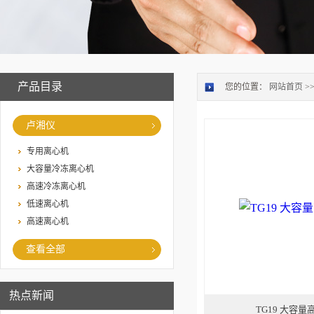
产品目录
您的位置：
网站首页
>
卢湘仪
专用离心机
大容量冷冻离心机
高速冷冻离心机
低速离心机
高速离心机
查看全部
热点新闻
TG19 大容