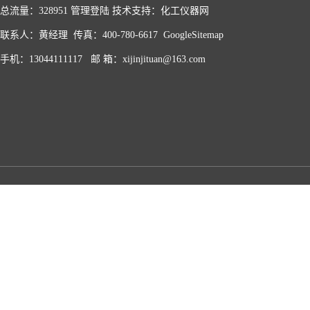
总流量：328951
管理登陆
技术支持：化工仪器网
联系人：黄经理 传真：400-780-6617
GoogleSitemap
手机：13044111117 邮 箱：xijinjituan@163.com