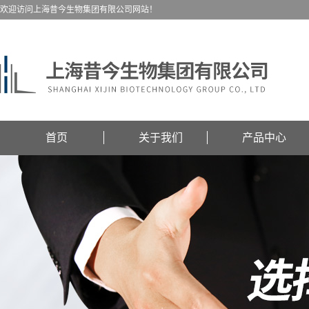
欢迎访问上海昔今生物集团有限公司网站！
首页
关于我们
产品中心