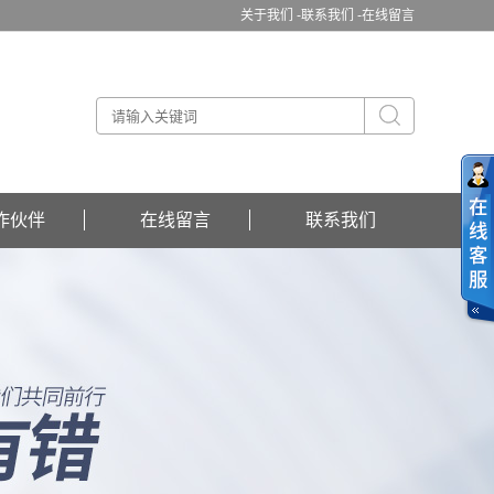
关于我们 -
联系我们 -
在线留言
作伙伴
在线留言
联系我们