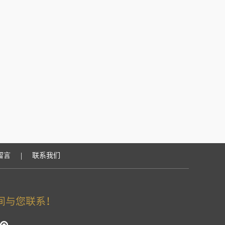
|
留言
联系我们