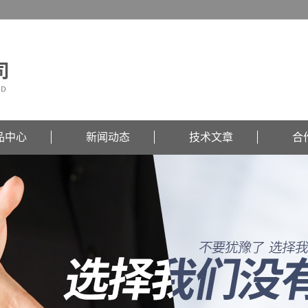
品中心
新闻动态
技术文章
合