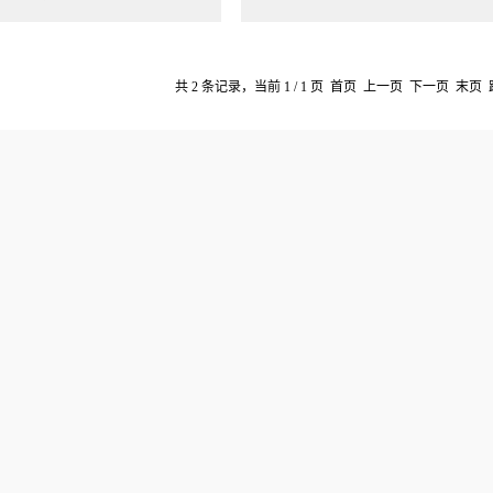
共 2 条记录，当前 1 / 1 页 首页 上一页 下一页 末页