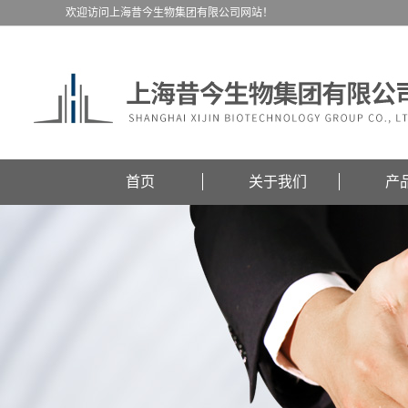
欢迎访问上海昔今生物集团有限公司网站！
首页
关于我们
产