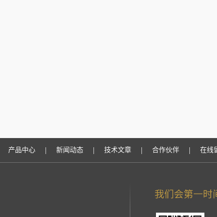
|
|
|
|
产品中心
新闻动态
技术文章
合作伙伴
在线