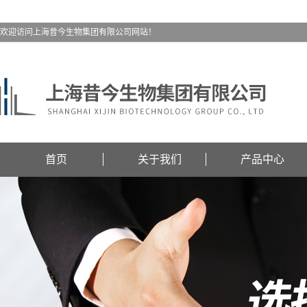
欢迎访问上海昔今生物集团有限公司网站！
首页
关于我们
产品中心