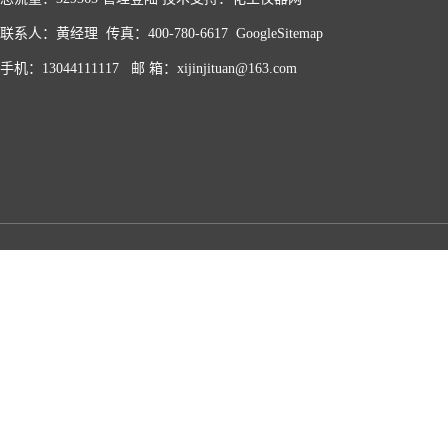
联系人：黄经理 传真：400-780-6617
GoogleSitemap
手机：13044111117 邮 箱：xijinjituan@163.com