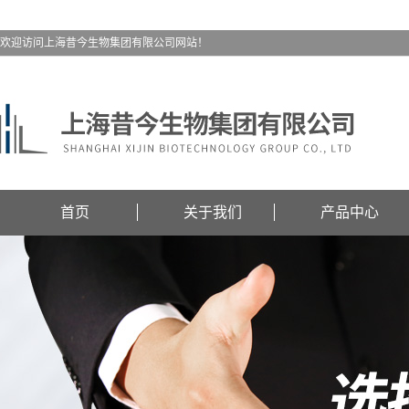
欢迎访问上海昔今生物集团有限公司网站！
首页
关于我们
产品中心