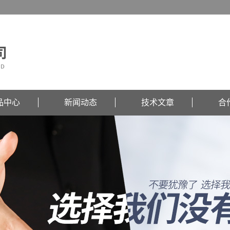
品中心
新闻动态
技术文章
合