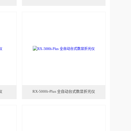
仪
RX-5000i-Plus 全自动台式数显折光仪