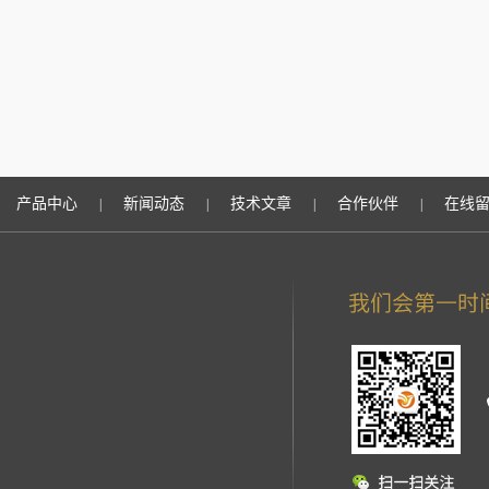
产品中心
新闻动态
技术文章
合作伙伴
在线
|
|
|
|