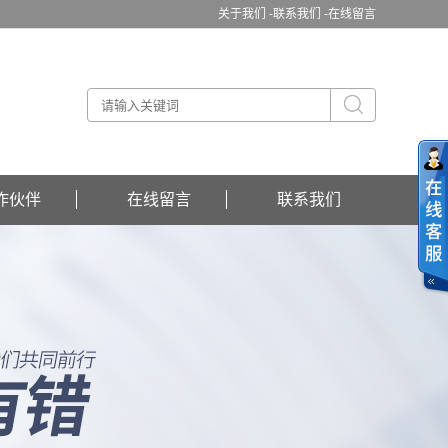
关于我们 -
联系我们 -
在线留言
作伙伴
在线留言
联系我们