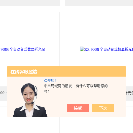
欢迎您！
来自局域网的朋友！有什么可以帮助您的
吗？
7000i 全自动台式数显折光仪
RX-9000i 全自动台式数显折光