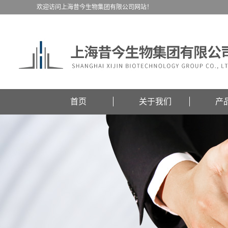
欢迎访问上海昔今生物集团有限公司网站！
首页
关于我们
产