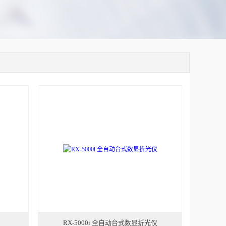
RX-5000i 全自动台式数显折光仪