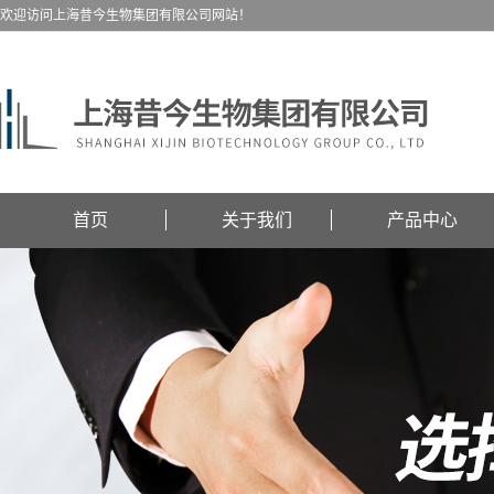
欢迎访问上海昔今生物集团有限公司网站！
首页
关于我们
产品中心