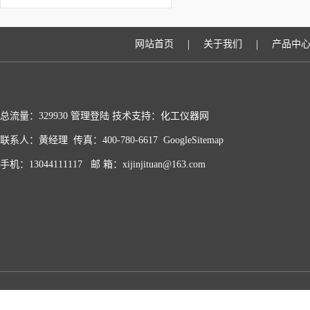
人性化
|
|
网站首页
关于我们
产品中
总流量：329930
管理登陆
技术支持：化工仪器网
联系人：黄经理 传真：400-780-6617
GoogleSitemap
手机：13044111117 邮 箱：xijinjituan@163.com