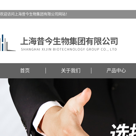
欢迎访问上海昔今生物集团有限公司网站！
首页
关于我们
产品中心