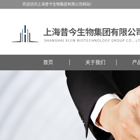
欢迎访问上海昔今生物集团有限公司网站！
首页
关于我们
产