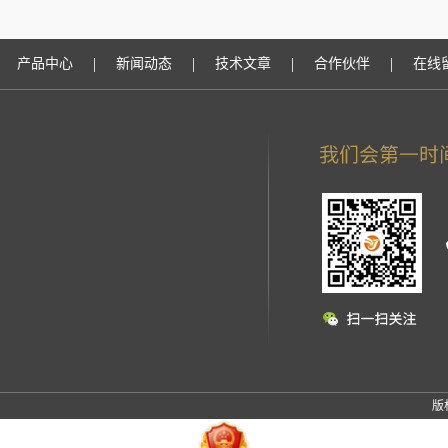
|
|
|
|
产品中心
新闻动态
技术文章
合作伙伴
在线
版