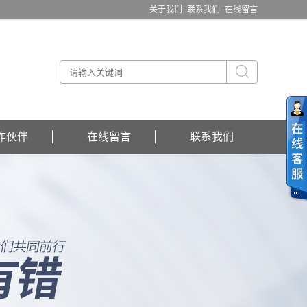
关于我们 -
联系我们 -
在线留言
作伙伴
在线留言
联系我们