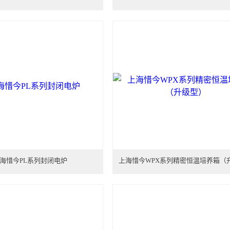
海惜今PL系列封闭电炉
上海惜今WPX系列精密恒温培养箱（