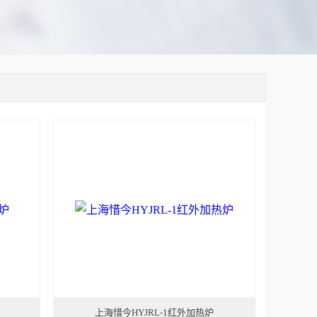
上海惜今HYJRL-1红外加热炉