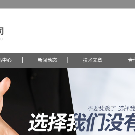
品中心
新闻动态
技术文章
合