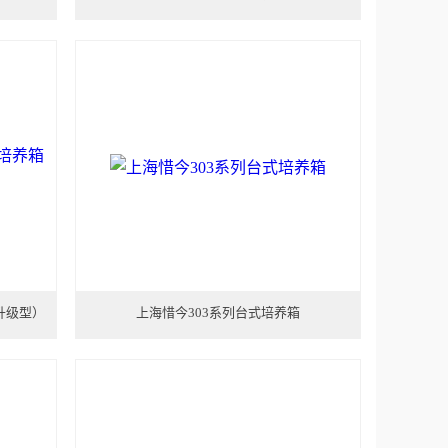
升级型）
上海惜今303系列台式培养箱