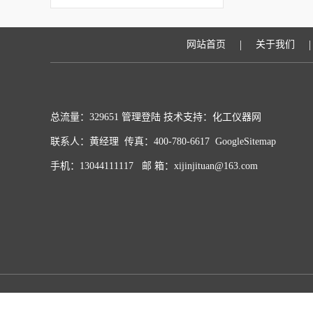
长期稳定的运行
|
|
网站首页
关于我们
总流量：329651
管理登陆
技术支持：化工仪器网
联系人：黄经理 传真：400-780-6617
GoogleSitemap
手机：13044111117 邮 箱：xijinjituan@163.com