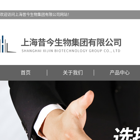
欢迎访问上海昔今生物集团有限公司网站！
首页
关于我们
产品中心