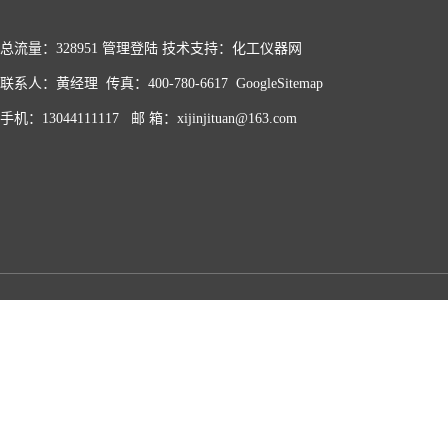
总流量：328951
管理登陆
技术支持：化工仪器网
联系人：黄经理 传真：400-780-6617
GoogleSitemap
手机：13044111117 邮 箱：xijinjituan@163.com