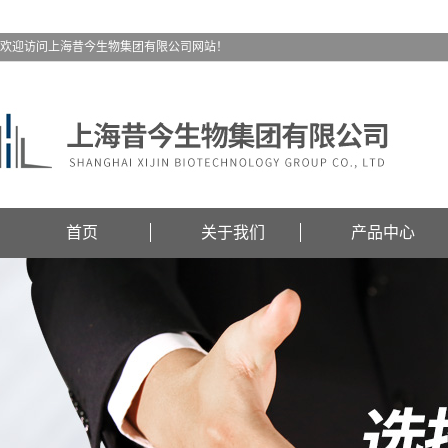
欢迎访问上海昔今生物集团有限公司网站！
首页
关于我们
产品中心