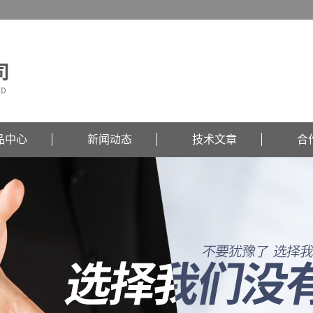
品中心
新闻动态
技术文章
合