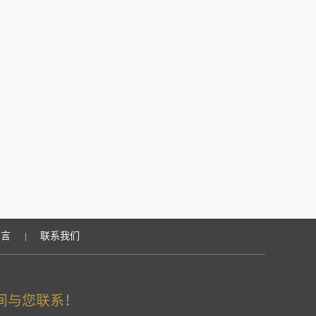
留言
联系我们
|