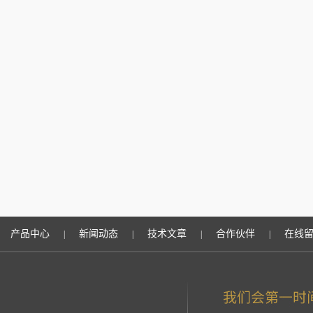
产品中心
新闻动态
技术文章
合作伙伴
在线
|
|
|
|