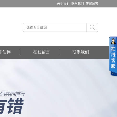
关于我们 -
联系我们 -
在线留言
作伙伴
在线留言
联系我们