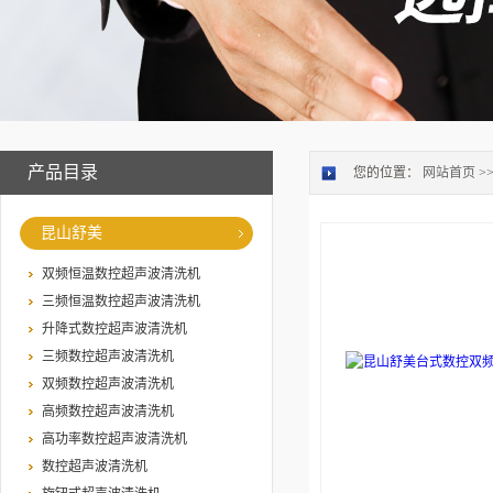
产品目录
您的位置：
网站首页
>
昆山舒美
双频恒温数控超声波清洗机
三频恒温数控超声波清洗机
升降式数控超声波清洗机
三频数控超声波清洗机
双频数控超声波清洗机
高频数控超声波清洗机
高功率数控超声波清洗机
数控超声波清洗机