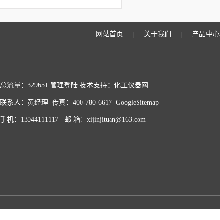
类
网站首页
关于我们
产品中心
|
|
总流量：329651
管理登陆
技术支持：化工仪器网
联系人：黄经理 传真：400-780-6617
GoogleSitemap
手机：13044111117 邮 箱：xijinjituan@163.com