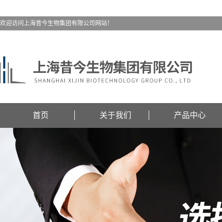
欢迎访问上海昔今生物集团有限公司网站！
首页
关于我们
产品中心