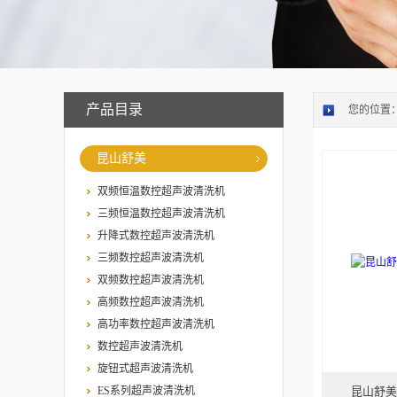
产品目录
您的位置
昆山舒美
双频恒温数控超声波清洗机
三频恒温数控超声波清洗机
升降式数控超声波清洗机
三频数控超声波清洗机
双频数控超声波清洗机
高频数控超声波清洗机
高功率数控超声波清洗机
数控超声波清洗机
旋钮式超声波清洗机
ES系列超声波清洗机
昆山舒美