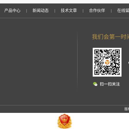
产品中心
新闻动态
技术文章
合作伙伴
在线
|
|
|
|
版