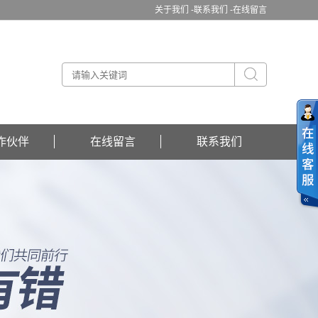
关于我们 -
联系我们 -
在线留言
作伙伴
在线留言
联系我们