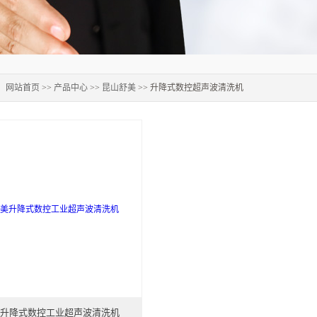
：
网站首页
>>
产品中心
>>
昆山舒美
>> 升降式数控超声波清洗机
升降式数控工业超声波清洗机