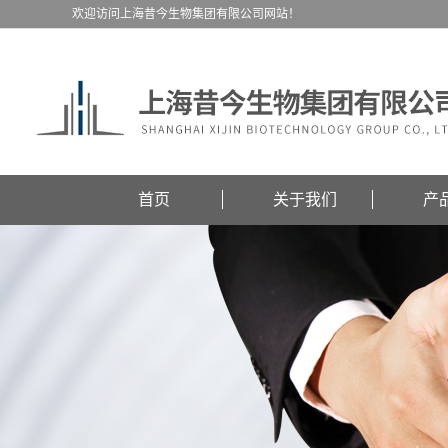
欢迎访问上海昔今生物集团有限公司网站！
首页
关于我们
产