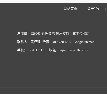
网站首页
关于我们
|
|
总流量：329365
管理登陆
技术支持：化工仪器网
联系人：黄经理 传真：400-780-6617
GoogleSitemap
手机：13044111117 邮 箱：xijinjituan@163.com