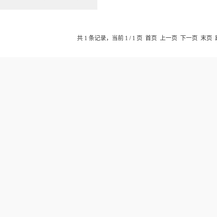
共 1 条记录，当前 1 / 1 页 首页 上一页 下一页 末页