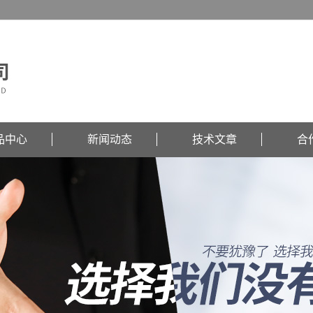
品中心
新闻动态
技术文章
合