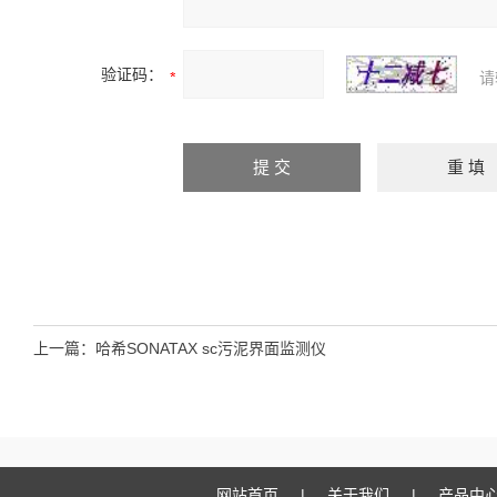
验证码：
请
上一篇：
哈希SONATAX sc污泥界面监测仪
网站首页
|
关于我们
|
产品中