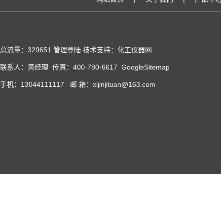
总流量：329651
管理登陆
技术支持：化工仪器网
联系人：黄经理 传真：400-780-6617
GoogleSitemap
手机：13044111117 邮 箱：xijinjituan@163.com