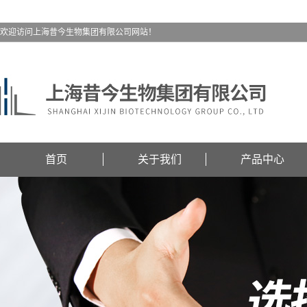
欢迎访问上海昔今生物集团有限公司网站！
首页
关于我们
产品中心