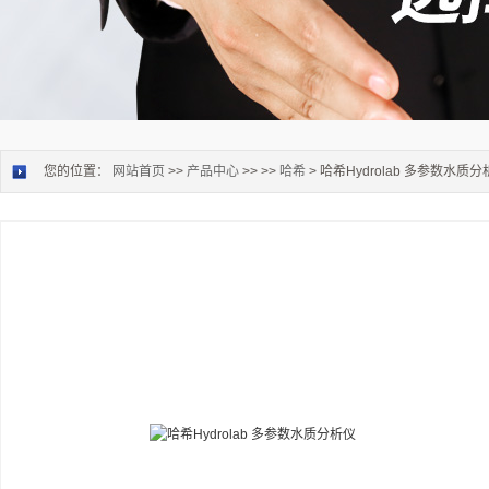
您的位置：
网站首页
>>
产品中心
>> >>
哈希
> 哈希Hydrolab 多参数水质