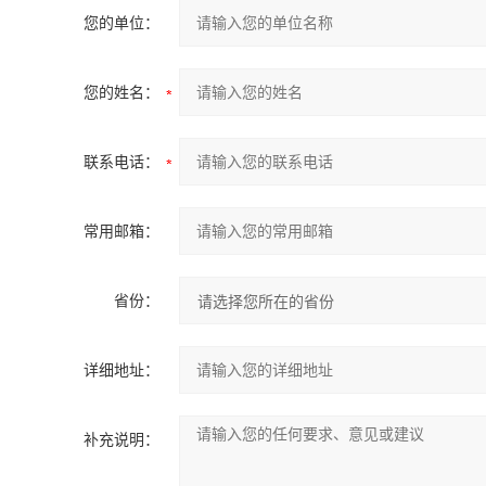
您的单位：
您的姓名：
联系电话：
常用邮箱：
省份：
详细地址：
补充说明：