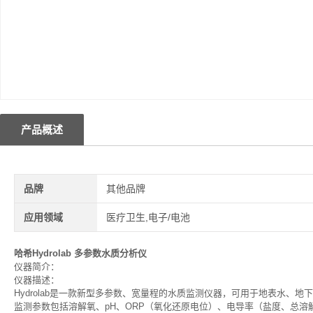
产品概述
品牌
其他品牌
应用领域
医疗卫生,电子/电池
哈希Hydrolab 多参数水质分析仪
仪器简介：
仪器描述：
Hydrolab是一款新型多参数、宽量程的水质监测仪器，可用于地表水
监测参数包括溶解氧、pH、ORP（氧化还原电位）、电导率（盐度、总溶解