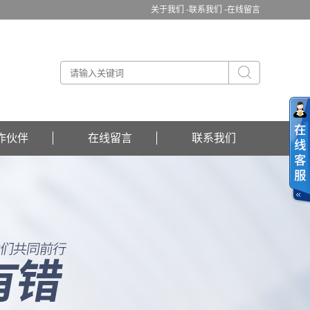
关于我们 -
联系我们 -
在线留言
作伙伴
在线留言
联系我们