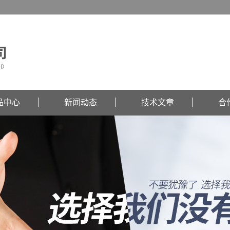
品中心
新闻动态
技术文章
合