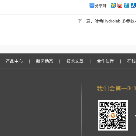
分享到：
下一篇：
哈希Hydrolab 多
产品中心
|
新闻动态
|
技术文章
|
合作伙伴
|
在线