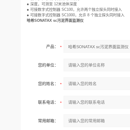
● 深度，可测至 12米池体深度
● 可接数字式控制器 SC100，允许两个独立探头同时接入
● 可接数字式控制器 SC1000，允许 8 个独立探头同时接入
哈希SONATAX sc污泥界面监测仪
产品：
您的单位：
您的姓名：
联系电话：
常用邮箱：