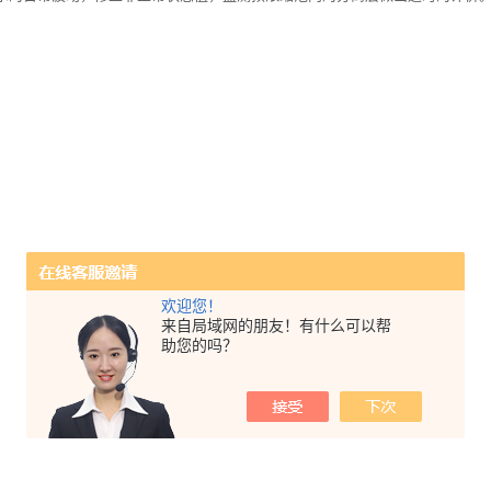
欢迎您！
来自局域网的朋友！有什么可以帮
助您的吗？