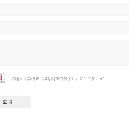
请输入计算结果（填写阿拉伯数字），如：三加四=7