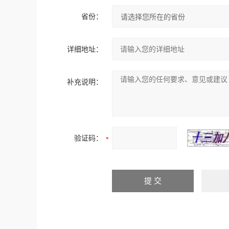
省份：
详细地址：
补充说明：
验证码：