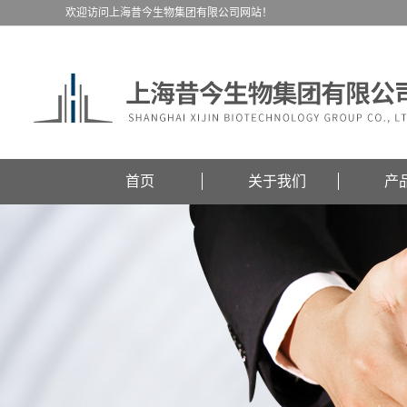
欢迎访问上海昔今生物集团有限公司网站！
首页
关于我们
产