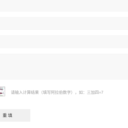
请输入计算结果（填写阿拉伯数字），如：三加四=7