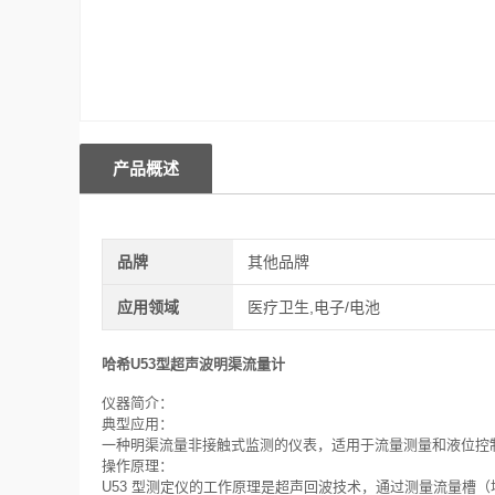
产品概述
品牌
其他品牌
应用领域
医疗卫生,电子/电池
哈希U53型超声波明渠流量计
仪器简介：
典型应用：
一种明渠流量非接触式监测的仪表，适用于流量测量和液位控
操作原理：
U53 型测定仪的工作原理是超声回波技术，通过测量流量槽