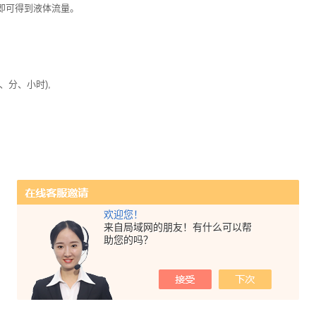
即可得到液体流量。
分、小时),
欢迎您！
来自局域网的朋友！有什么可以帮
助您的吗？