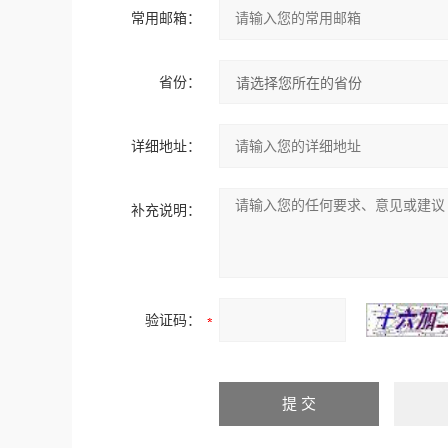
常用邮箱：
省份：
详细地址：
补充说明：
验证码：