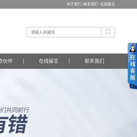
关于我们 -
联系我们 -
在线留言
作伙伴
在线留言
联系我们