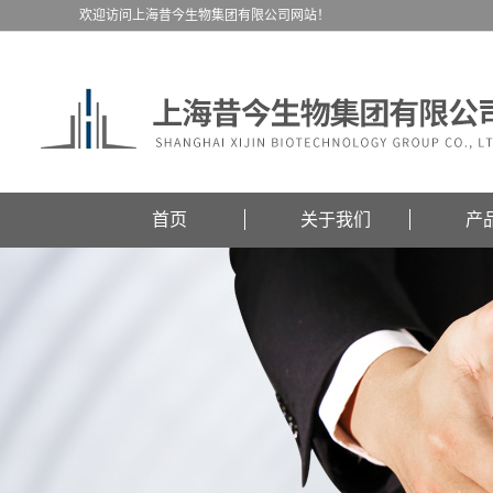
欢迎访问上海昔今生物集团有限公司网站！
首页
关于我们
产