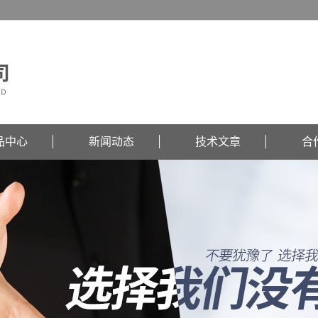
品中心
新闻动态
技术文章
合