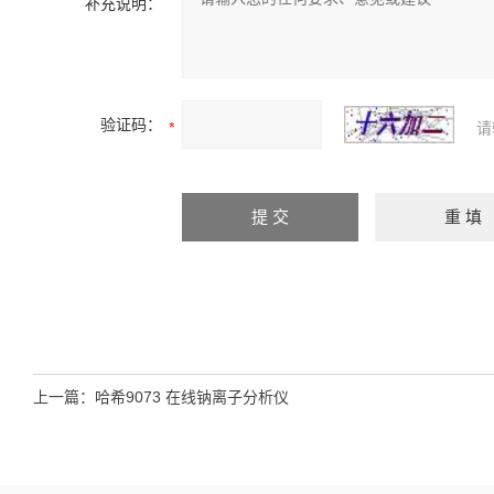
补充说明：
验证码：
请
上一篇：
哈希9073 在线钠离子分析仪