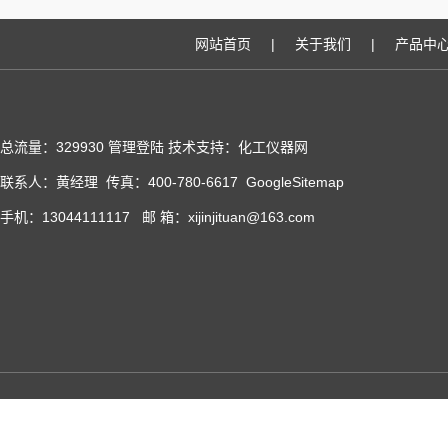
网站首页
|
关于我们
|
产品中
总流量：329930
管理登陆
技术支持：化工仪器网
联系人：黄经理 传真：400-780-6617
GoogleSitemap
手机：13044111117 邮 箱：xijinjituan@163.com