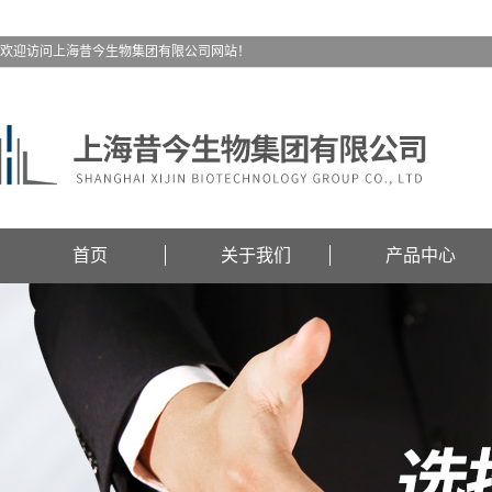
欢迎访问上海昔今生物集团有限公司网站！
首页
关于我们
产品中心