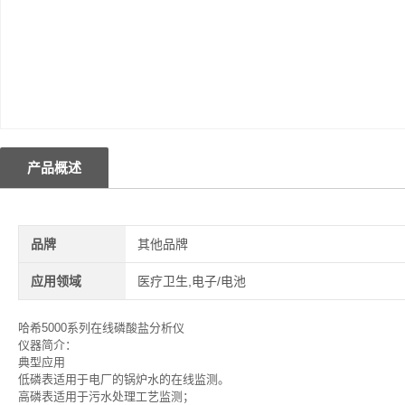
产品概述
品牌
其他品牌
应用领域
医疗卫生,电子/电池
哈希5000系列在线磷酸盐分析仪
仪器简介：
典型应用
低磷表适用于电厂的锅炉水的在线监测。
高磷表适用于污水处理工艺监测；