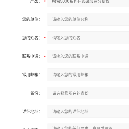
产品：
您的单位：
您的姓名：
联系电话：
常用邮箱：
省份：
详细地址：