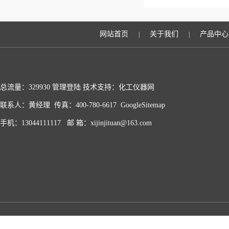
网站首页
关于我们
产品中心
|
|
总流量：329930
管理登陆
技术支持：化工仪器网
联系人：黄经理 传真：400-780-6617
GoogleSitemap
手机：13044111117 邮 箱：xijinjituan@163.com