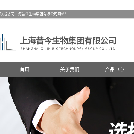
欢迎访问上海昔今生物集团有限公司网站！
首页
关于我们
产品中心