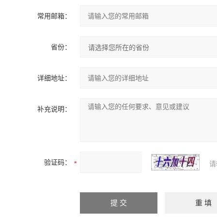
常用邮箱：
省份：
详细地址：
补充说明：
验证码：
请