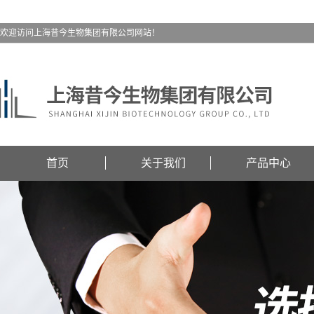
欢迎访问上海昔今生物集团有限公司网站！
首页
关于我们
产品中心