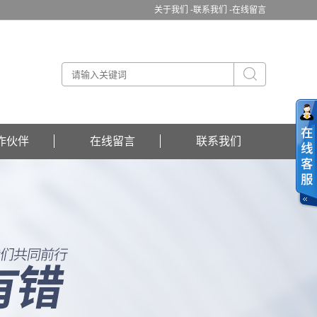
关于我们 -
联系我们 -
在线留言
作伙伴
在线留言
联系我们