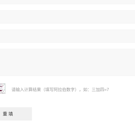
请输入计算结果（填写阿拉伯数字），如：三加四=7