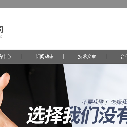
品中心
新闻动态
技术文章
合