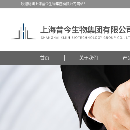
欢迎访问上海昔今生物集团有限公司网站！
首页
关于我们
产