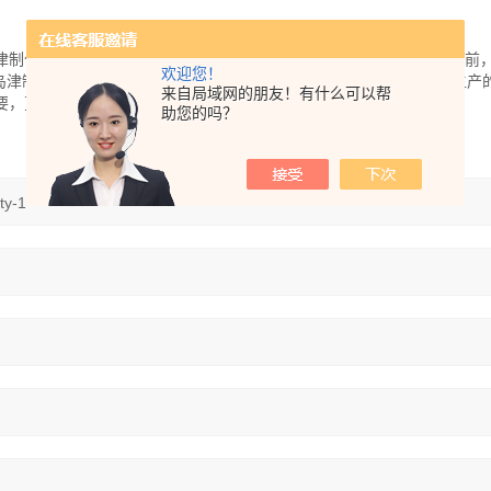
津制作所100多年以来的创业理念，成立至今已取得了巨大的发展。目前
欢迎您！
了岛津制作所在中国国内的业务，满足顾客对于岛津公司及其附属公司生产
来自局域网的朋友！有什么可以帮
要，更有效，更及时地提供优质的服务。
助您的吗？