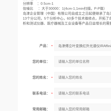
分辨率 ：0.5cm-1
信噪比 ：大于30000：1(4cm-1,1min扫描，P-P值）
岛津企业管理（中国）有限公司自成立之日起便继承了岛
13个分公司，5个分析中心，60多个技术维修点，开拓
析和测试仪器、医疗器械及工业设备等产品日益增长的需
产品：
您的单位：
您的姓名：
联系电话：
常用邮箱：