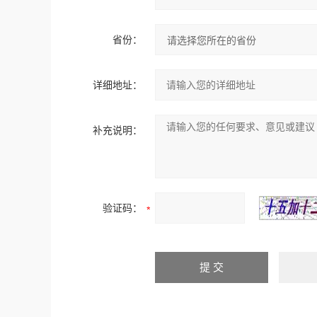
省份：
详细地址：
补充说明：
验证码：