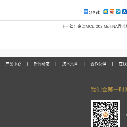
分享到：
下一篇：
岛津MCE-202 MultiNA
产品中心
|
新闻动态
|
技术文章
|
合作伙伴
|
在线