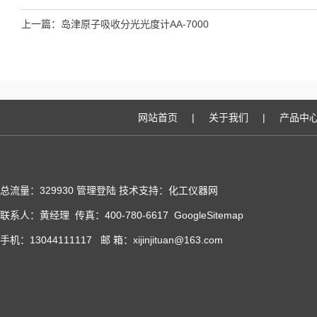
上一篇：
岛津原子吸收分光光度计AA-7000
网站首页
|
关于我们
|
产品中
总流量：329930
管理登陆
技术支持：化工仪器网
联系人：黄经理 传真：400-780-6617
GoogleSitemap
手机：13044111117 邮 箱：xijinjituan@163.com