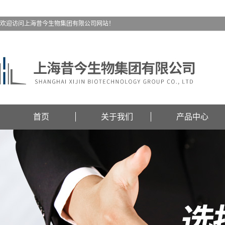
欢迎访问上海昔今生物集团有限公司网站！
首页
关于我们
产品中心