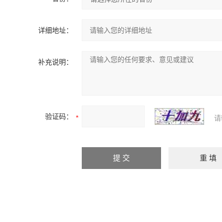
详细地址：
补充说明：
验证码：
请