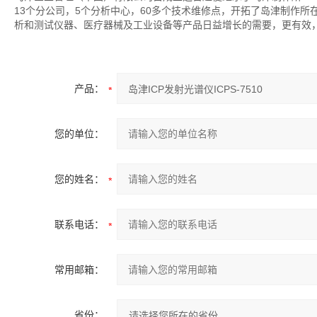
13个分公司，5个分析中心，60多个技术维修点，开拓了岛津制作
析和测试仪器、医疗器械及工业设备等产品日益增长的需要，更有效
产品：
您的单位：
您的姓名：
联系电话：
常用邮箱：
省份：