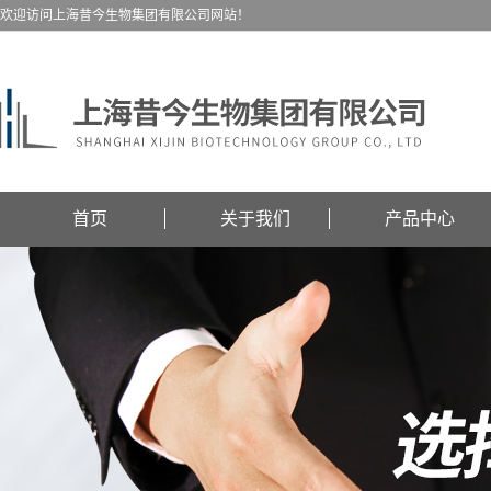
欢迎访问上海昔今生物集团有限公司网站！
首页
关于我们
产品中心