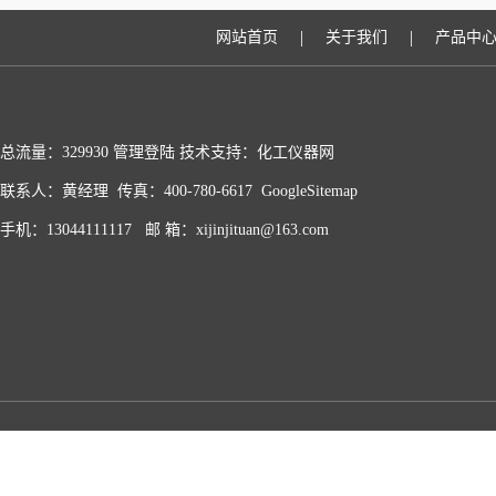
|
|
网站首页
关于我们
产品中
总流量：329930
管理登陆
技术支持：化工仪器网
联系人：黄经理 传真：400-780-6617
GoogleSitemap
手机：13044111117 邮 箱：xijinjituan@163.com