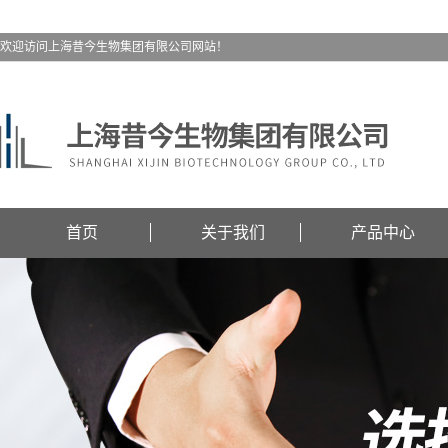
欢迎访问上海昔今生物集团有限公司网站！
首页
关于我们
产品中心