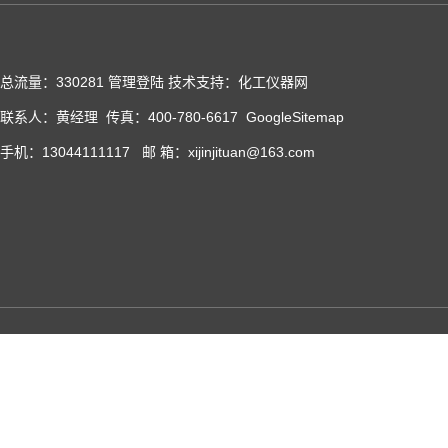
总流量：330281
管理登陆
技术支持：化工仪器网
联系人：黄经理 传真：400-780-6617
GoogleSitemap
手机：13044111117 邮 箱：xijinjituan@163.com