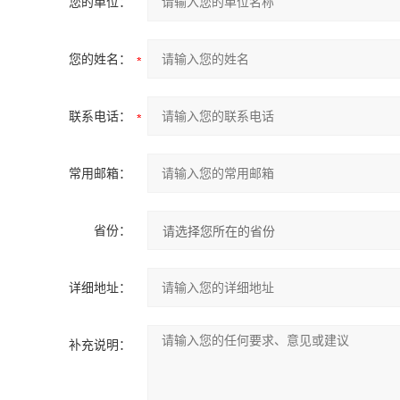
您的单位：
您的姓名：
联系电话：
常用邮箱：
省份：
详细地址：
补充说明：