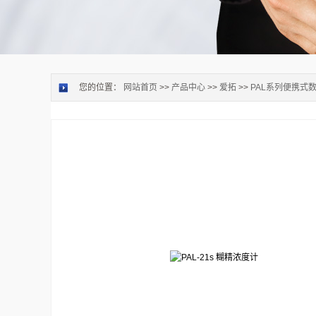
您的位置：
网站首页
>>
产品中心
>>
爱拓
>>
PAL系列便携式