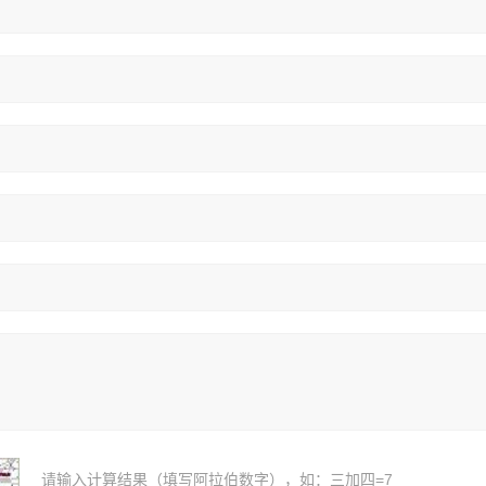
请输入计算结果（填写阿拉伯数字），如：三加四=7