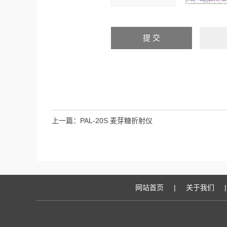
上一篇：
PAL-20S 麦芽糖折射仪
网站首页
|
关于我们
|