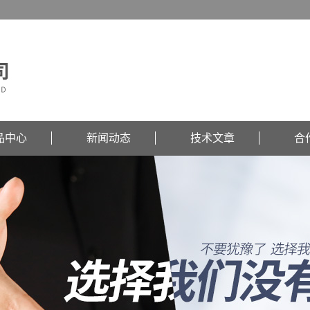
品中心
新闻动态
技术文章
合