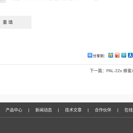
分享到：
下一篇：
PAL-22s 
产品中心
|
新闻动态
|
技术文章
|
合作伙伴
|
在线