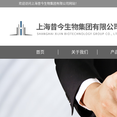
欢迎访问上海昔今生物集团有限公司网站！
首页
关于我们
产