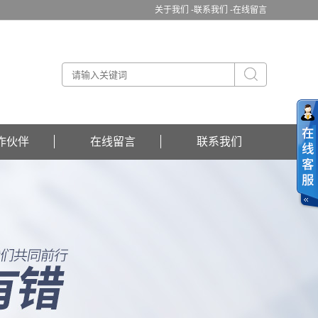
关于我们 -
联系我们 -
在线留言
作伙伴
在线留言
联系我们