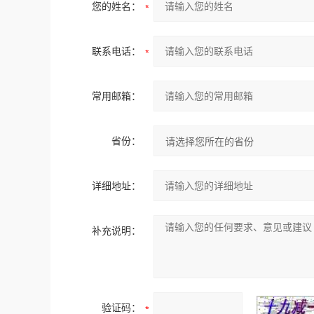
您的姓名：
联系电话：
常用邮箱：
省份：
详细地址：
补充说明：
验证码：