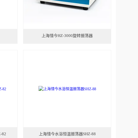
上海惜今HZ-3000旋转振荡器
82
上海惜今水浴恒温振荡器SHZ-88