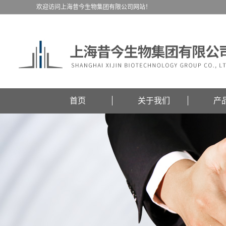
欢迎访问上海昔今生物集团有限公司网站！
首页
关于我们
产