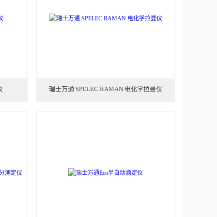
仪
瑞士万通 SPELEC RAMAN 电化学拉曼仪