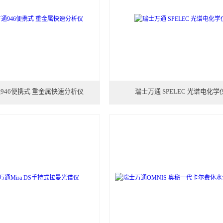
946便携式 重金属快速分析仪
瑞士万通 SPELEC 光谱电化学