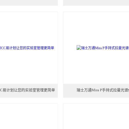
CC易计划让您的实验室管理更简单
瑞士万通Mira P手持式拉曼光谱