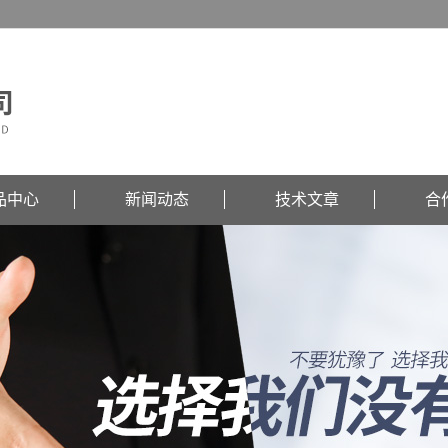
品中心
新闻动态
技术文章
合