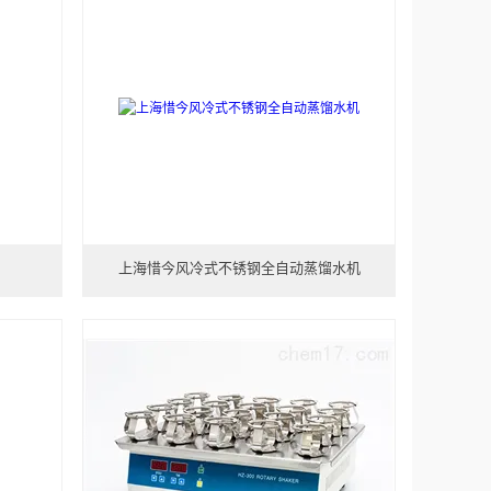
上海惜今风冷式不锈钢全自动蒸馏水机