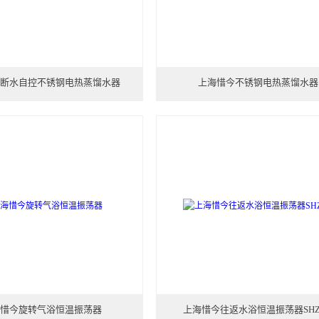
断水自控不锈钢电热蒸馏水器
上海惜今不锈钢电热蒸馏水器
惜今旋转气浴恒温振荡器
上海惜今往返水浴恒温振荡器SHZ-