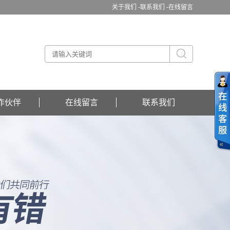
关于我们 -
联系我们 -
在线留言
作伙伴
在线留言
联系我们