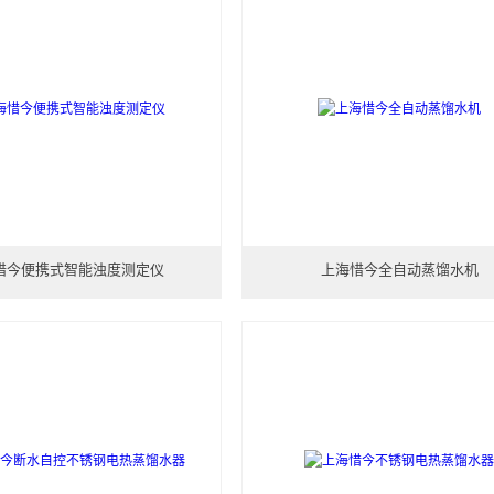
惜今便携式智能浊度测定仪
上海惜今全自动蒸馏水机