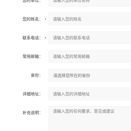
您的单位：
您的姓名：
联系电话：
常用邮箱：
省份：
详细地址：
补充说明：