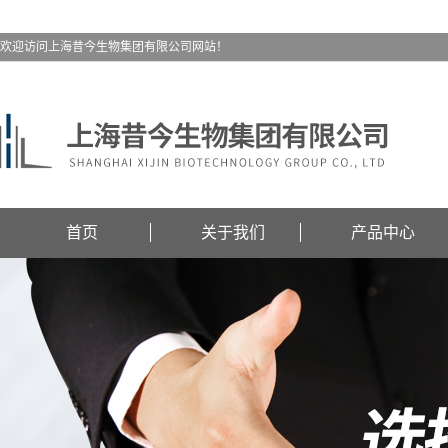
欢迎访问上海昔今生物集团有限公司网站！
首页
关于我们
产品中心