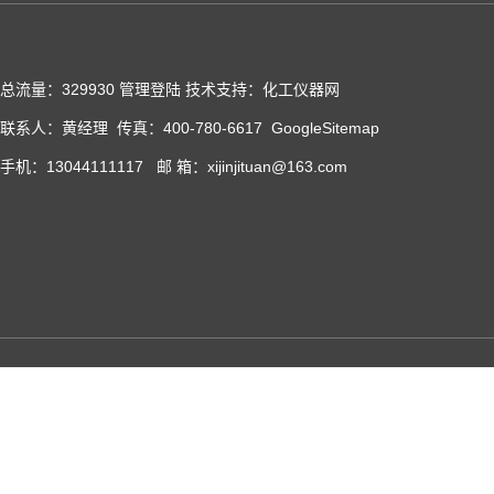
总流量：329930
管理登陆
技术支持：化工仪器网
联系人：黄经理 传真：400-780-6617
GoogleSitemap
手机：13044111117 邮 箱：xijinjituan@163.com