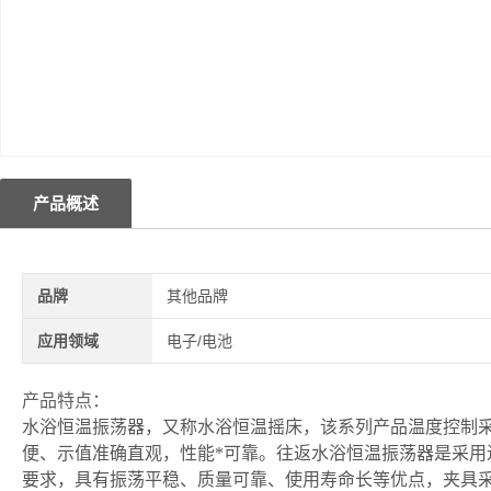
产品概述
品牌
其他品牌
应用领域
电子/电池
产品特点：
水浴恒温振荡器，又称水浴恒温摇床，该系列产品温度控制采
便、示值准确直观，性能*可靠。往返水浴恒温振荡器是采用
要求，具有振荡平稳、质量可靠、使用寿命长等优点，夹具