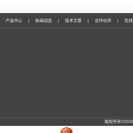
产品中心
|
新闻动态
|
技术文章
|
合作伙伴
|
在线
版权所有©20