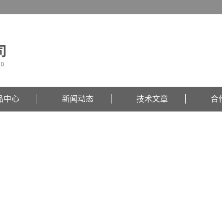
品中心
新闻动态
技术文章
合