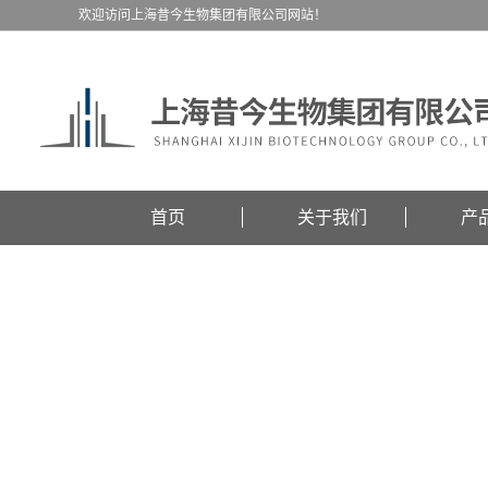
欢迎访问上海昔今生物集团有限公司网站！
首页
关于我们
产