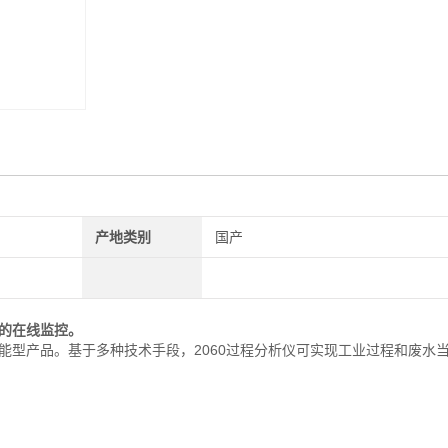
产地类别
国产
的在线监控。
全能型产品。基于多种技术手段，2060过程分析仪可实现工业过程和废水