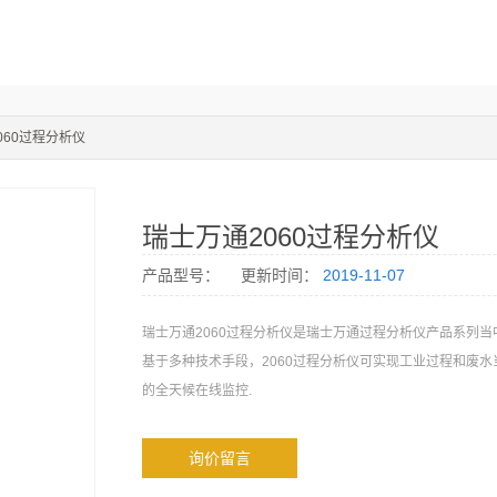
060过程分析仪
瑞士万通2060过程分析仪
产品型号：
更新时间：
2019-11-07
瑞士万通2060过程分析仪是瑞士万通过程分析仪产品系列
基于多种技术手段，2060过程分析仪可实现工业过程和废
的全天候在线监控.
询价留言