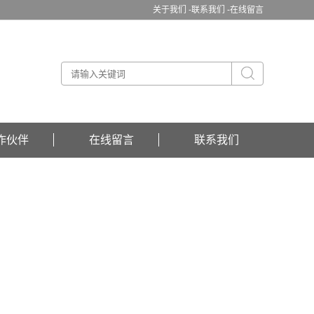
关于我们 -
联系我们 -
在线留言
作伙伴
在线留言
联系我们