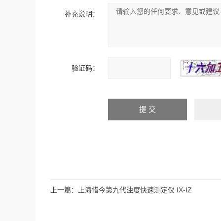
补充说明：
验证码：
上一篇：
上海惜今第九代浊度快速测定仪 IX-IZ