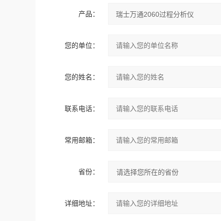
产品：
您的单位：
您的姓名：
联系电话：
常用邮箱：
省份：
详细地址：