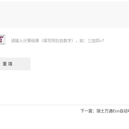
请输入计算结果（填写阿拉伯数字），如：三加四=7
下一篇：
瑞士万通Eco自