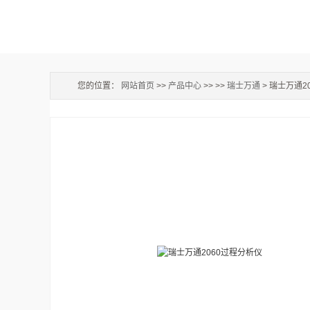
您的位置：
网站首页
>>
产品中心
>> >>
瑞士万通
> 瑞士万通2