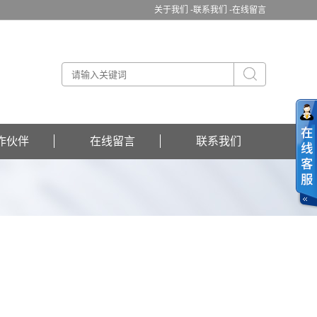
关于我们 -
联系我们 -
在线留言
作伙伴
在线留言
联系我们