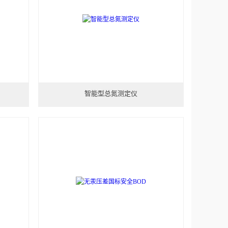
智能型总氮测定仪