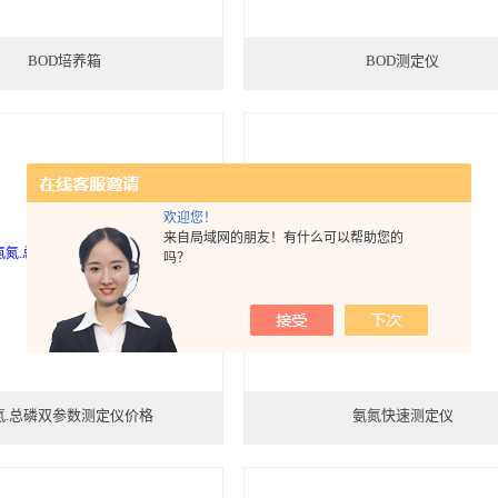
BOD培养箱
BOD测定仪
欢迎您！
来自局域网的朋友！有什么可以帮助您的
吗？
氮.总磷双参数测定仪价格
氨氮快速测定仪