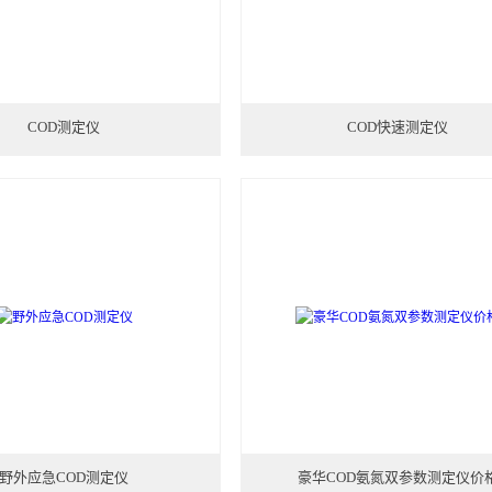
COD测定仪
COD快速测定仪
野外应急COD测定仪
豪华COD氨氮双参数测定仪价