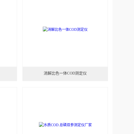
消解比色一体COD测定仪