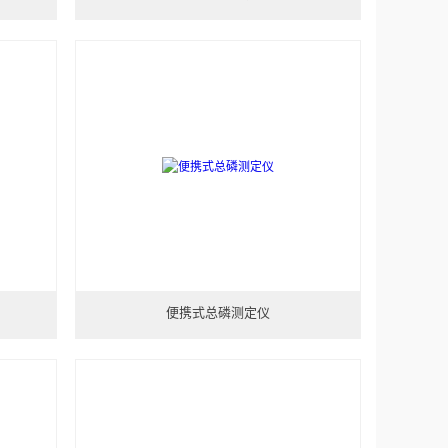
便携式总磷测定仪