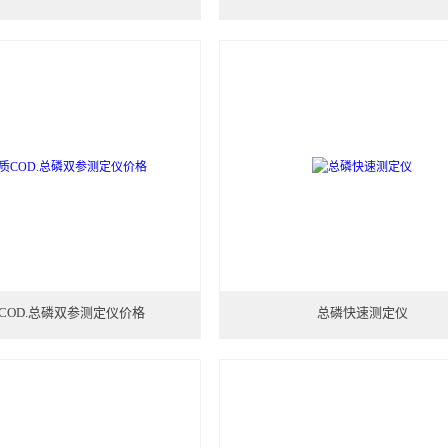
COD.总磷双参测定仪价格
总磷快速测定仪