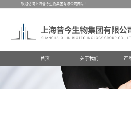
欢迎访问上海昔今生物集团有限公司网站！
首页
关于我们
产