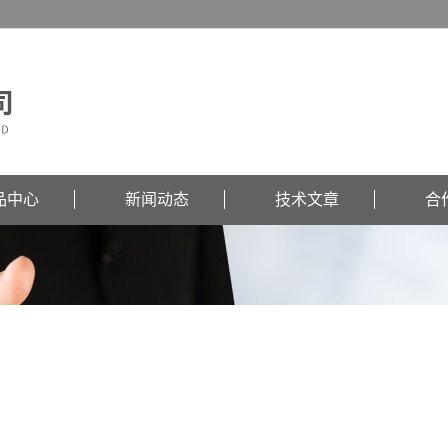
品中心
新闻动态
技术文章
合