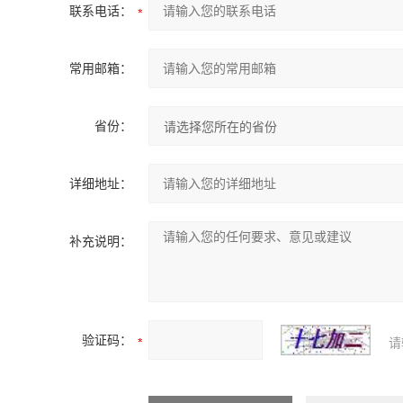
联系电话：
常用邮箱：
省份：
详细地址：
补充说明：
验证码：
请