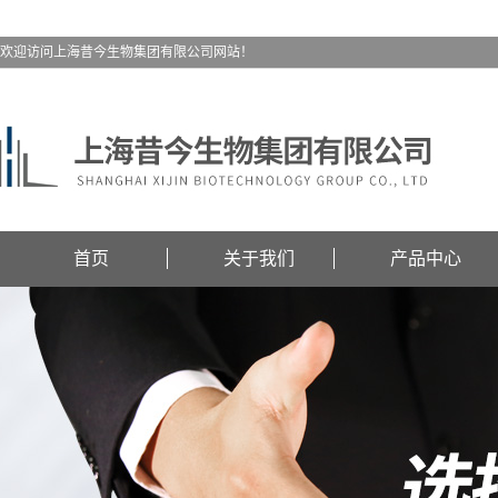
欢迎访问上海昔今生物集团有限公司网站！
首页
关于我们
产品中心