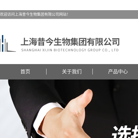
欢迎访问上海昔今生物集团有限公司网站！
首页
关于我们
产品中心