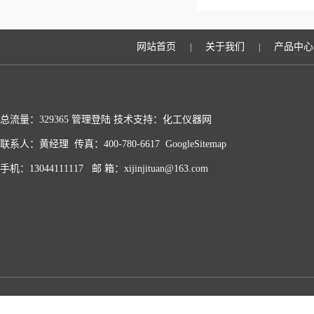
网站首页
关于我们
产品中心
|
|
总流量：329365
管理登陆
技术支持：化工仪器网
联系人：黄经理 传真：400-780-6617
GoogleSitemap
手机：13044111117 邮 箱：xijinjituan@163.com